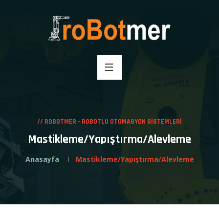
// ROBOTMER - ROBOTLU OTOMASYON SİSTEMLERİ
Mastikleme/Yapıştırma/Alevleme
Anasayfa
Mastikleme/Yapıştırma/Alevleme