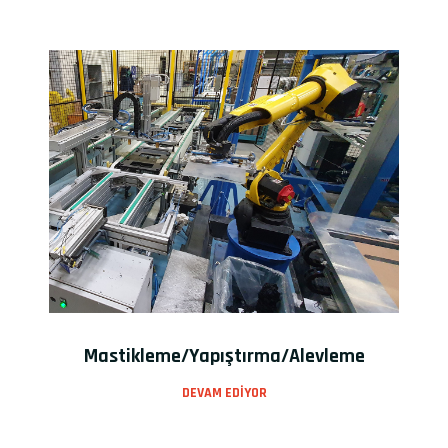
Mastikleme/Yapıştırma/Alevleme
DEVAM EDIYOR