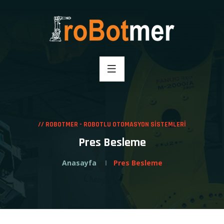
// ROBOTMER - ROBOTLU OTOMASYON SİSTEMLERİ
Pres Besleme
Anasayfa
Pres Besleme